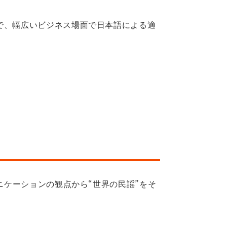
とで、幅広いビジネス場面で日本語による適
ケーションの観点から“世界の民謡”をそ