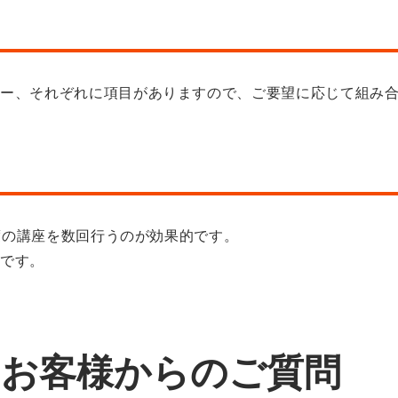
ナー、それぞれに項目がありますので、ご要望に応じて組み
程度の講座を数回行うのが効果的です。
的です。
のお客様からのご質問