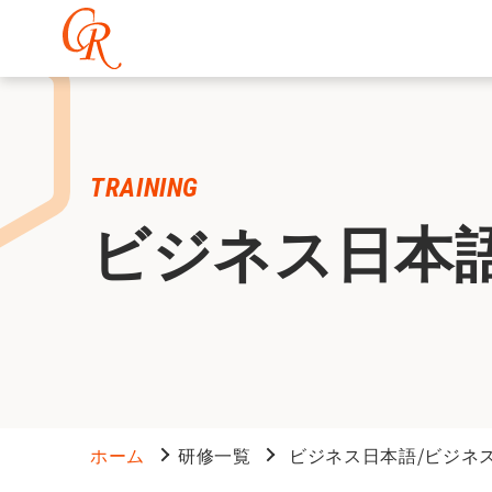
TRAINING
ビジネス日本
ホーム
研修一覧
ビジネス日本語/ビジネ