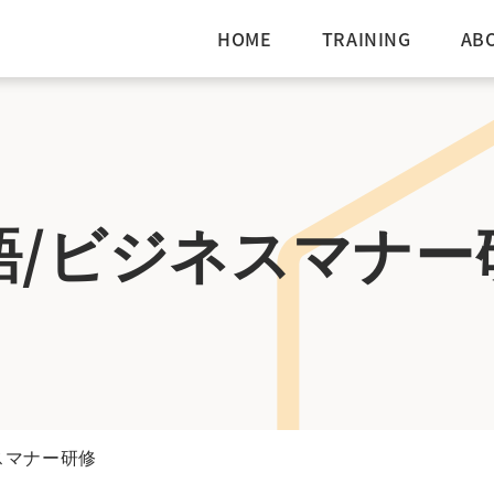
HOME
TRAINING
AB
語/ビジネスマナー
スマナー研修