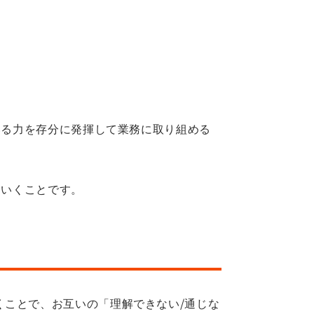
いる力を存分に発揮して業務に取り組める
ていくことです。
くことで、お互いの「理解できない/通じな