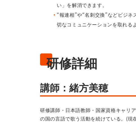
い」を解消できます。
“報連相”や“名刺交換”などビジ
切なコミュニケーションを取れる
研修詳細
講師：緒方美穂
研修講師・日本語教師・国家資格キャリア
の国の言語で歌う活動を続けている。(現在