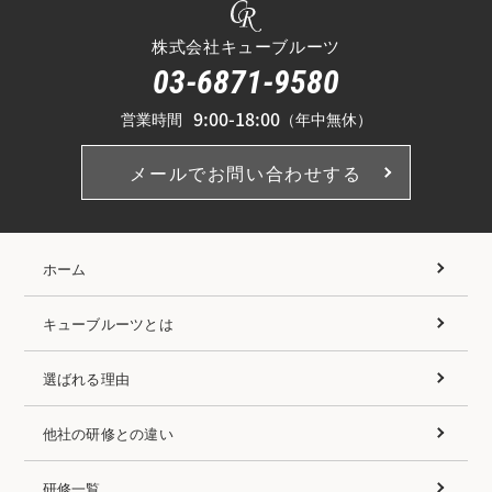
株式会社キューブルーツ
03-6871-9580
9:00-18:00
営業時間
（年中無休）
メールでお問い合わせする
ホーム
キューブルーツとは
選ばれる理由
他社の研修との違い
研修一覧