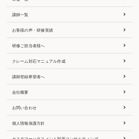
講師一覧
お客様の声・研修実績
研修ご担当者様へ
クレーム対応マニュアル作成
講師登録希望者へ
会社概要
お問い合わせ
個人情報保護方針
カスタマーハラスメント対策コンサルティング