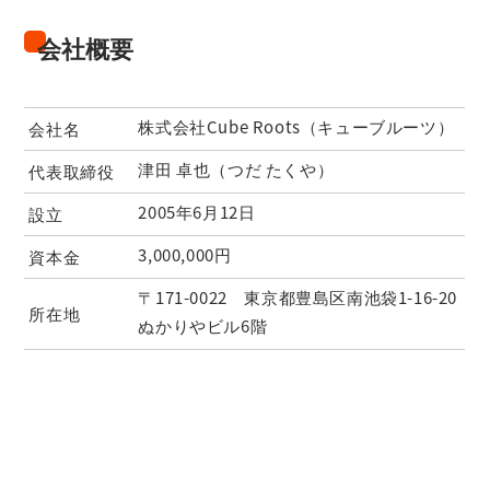
会社概要
株式会社Cube Roots（キューブルーツ）
会社名
津田 卓也（つだ たくや）
代表取締役
2005年6月12日
設立
3,000,000円
資本金
〒171-0022 東京都豊島区南池袋1-16-20
所在地
ぬかりやビル6階