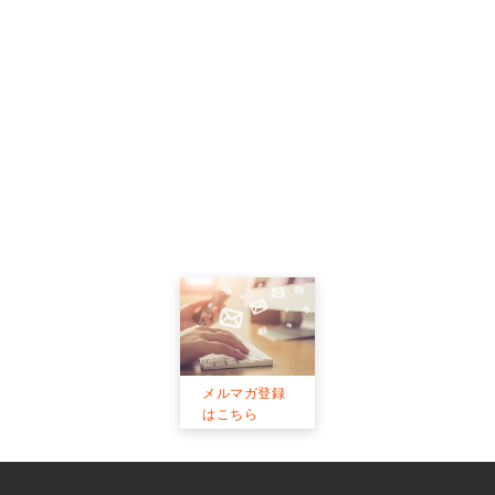
メルマガ登録
はこちら