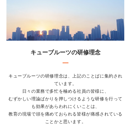
キューブルーツの研修理念
キューブルーツの研修理念は、上記のことばに集約され
ています。
日々の業務で多忙を極める社員の皆様に、
むずかしい理論ばかりを押しつけるような研修を行って
も効果があらわれにくいことは、
教育の現場で頭を痛めておられる皆様が痛感されている
ことかと思います。