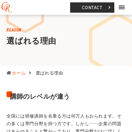
CONTACT
REASON
選ばれる理由
ホーム
選ばれる理由
講師のレベルが違う
全国には研修講師を名乗る方は何万人もおられます。そ
の多くは専門分野を持つ方です。しかし……企業の問題
はあらゆることと繋がっており、専門分野だけに詳しく