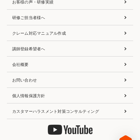
お客様の声・研修実績
研修ご担当者様へ
クレーム対応マニュアル作成
講師登録希望者へ
会社概要
お問い合わせ
個人情報保護方針
カスタマーハラスメント対策コンサルティング