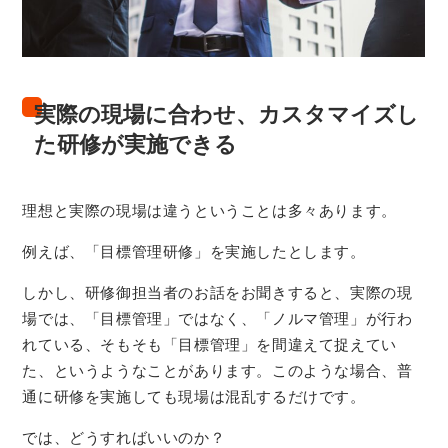
実際の現場に合わせ、カスタマイズし
た研修が実施できる
理想と実際の現場は違うということは多々あります。
例えば、「目標管理研修」を実施したとします。
しかし、研修御担当者のお話をお聞きすると、実際の現
場では、「目標管理」ではなく、「ノルマ管理」が行わ
れている、そもそも「目標管理」を間違えて捉えてい
た、というようなことがあります。このような場合、普
通に研修を実施しても現場は混乱するだけです。
では、どうすればいいのか？