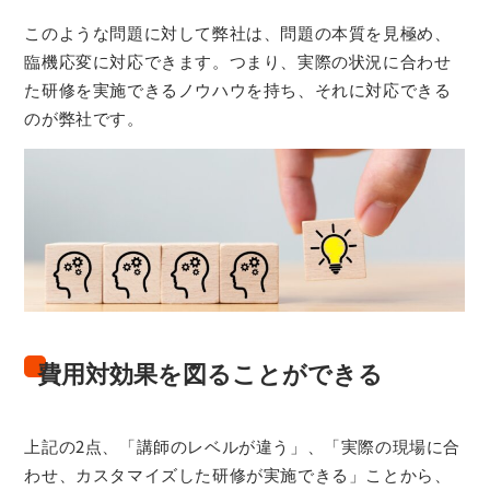
このような問題に対して弊社は、問題の本質を見極め、
臨機応変に対応できます。つまり、実際の状況に合わせ
た研修を実施できるノウハウを持ち、それに対応できる
のが弊社です。
費用対効果を図ることができる
上記の2点、「講師のレベルが違う」、「実際の現場に合
わせ、カスタマイズした研修が実施できる」ことから、