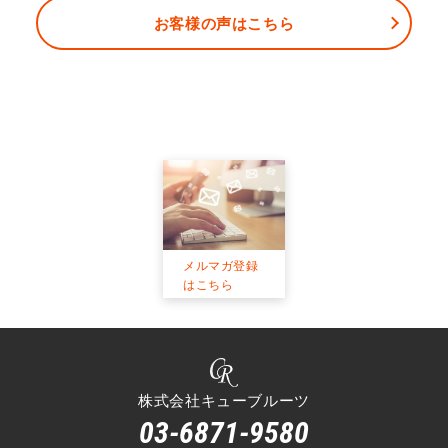
お客様の声はこちら
メルマガ登録
はこちら
株式会社キューブルーツ
03-6871-9580