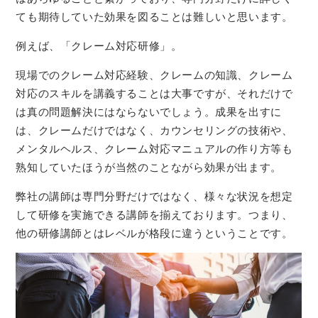
ても期待していた効果を図ることは難しいと思います。
例えば、「クレーム対応研修」。
現場でのクレーム対応経験、クレームの知識、クレーム
対応のスキルを講義することは大事ですが、それだけで
は真の問題解決にはならないでしょう。成果を出すに
は、クレームだけではなく、カウンセリングの技術や、
メンタルヘルス、クレーム対応マニュアルの作り方等も
熟知していたほうが当然のことながら効果が出ます。
弊社の講師は専門分野だけではなく、様々な状況を想定
して研修を実施できる講師を揃えております。つまり、
他の研修講師とはレベルが格段に違うということです。