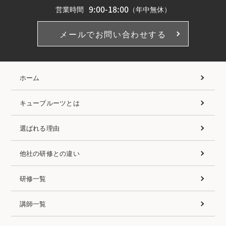
9:00-18:00
営業時間
（年中無休）
メールでお問い合わせする
ホーム
キューブルーツとは
選ばれる理由
他社の研修との違い
研修一覧
講師一覧