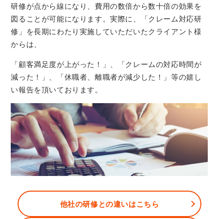
研修が点から線になり、費用の数倍から数十倍の効果を
図ることが可能になります。実際に、「クレーム対応研
修」を長期にわたり実施していただいたクライアント様
からは、
「顧客満足度が上がった！」、「クレームの対応時間が
減った！」、「休職者、離職者が減少した！」等の嬉し
い報告を頂いております。
他社の研修との違いはこちら